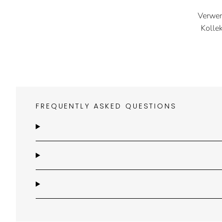
Verwen
Kolle
FREQUENTLY ASKED QUESTIONS