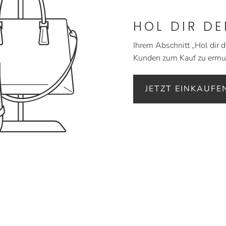
HOL DIR D
Ihrem Abschnitt „Hol dir 
Kunden zum Kauf zu ermu
JETZT EINKAUFE