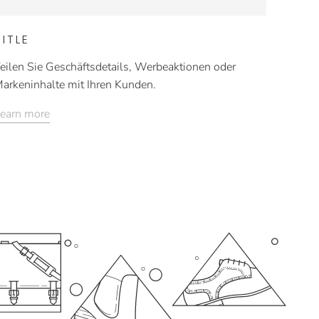
TITLE
eilen Sie Geschäftsdetails, Werbeaktionen oder
arkeninhalte mit Ihren Kunden.
earn more