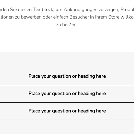
den Sie diesen Textblock, um Ankündigungen zu zeigen, Produ
ktionen zu bewerben oder einfach Besucher in Ihrem Store will
zu heißen.
Place your question or heading here
Place your question or heading here
Place your question or heading here