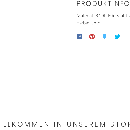
PRODUKTINFO
Material: 316L Edelstahl 
Farbe: Gold
ILLKOMMEN IN UNSEREM STO