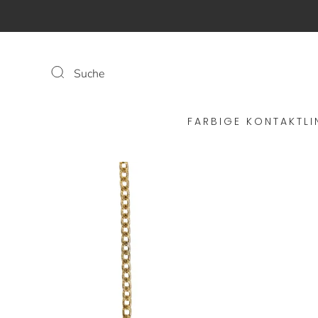
Suche
FARBIGE KONTAKTLI